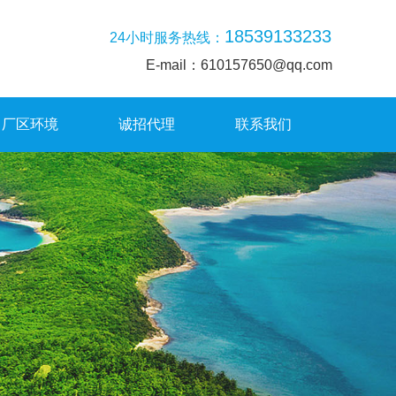
18539133233
24小时服务热线：
E-mail：610157650@qq.com
厂区环境
诚招代理
联系我们