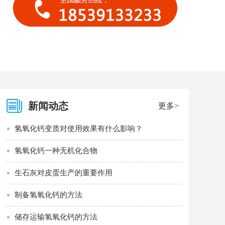
新闻动态
更多>
氢氧化钙变质对使用效果有什么影响？
氢氧化钙一种无机化合物
生石灰对皮蛋生产的重要作用
制备氢氧化钙的方法
储存运输氢氧化钙的方法