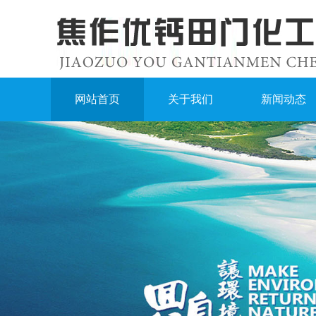
网站首页
关于我们
新闻动态