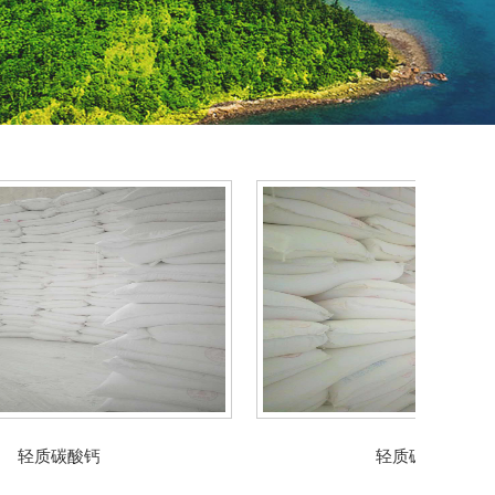
质碳酸钙
轻质碳酸钙