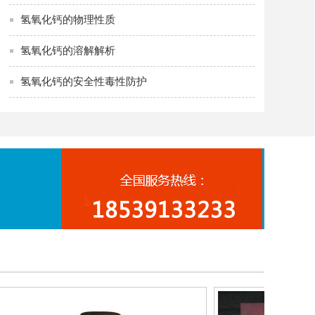
氢氧化钙的物理性质
氢氧化钙的溶解解析
氢氧化钙的安全性毒性防护