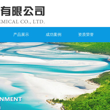
产品展示
成功案例
资质荣誉